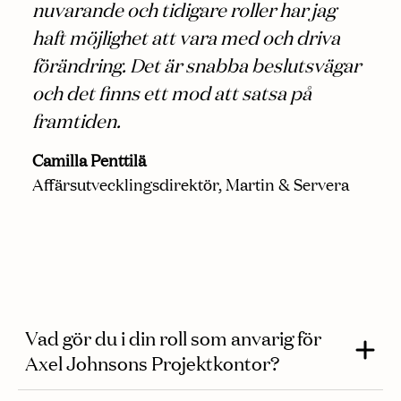
nuvarande och tidigare roller har jag
haft möjlighet att vara med och driva
förändring. Det är snabba beslutsvägar
och det finns ett mod att satsa på
framtiden.
Camilla Penttilä
Affärsutvecklingsdirektör, Martin & Servera
Vad gör du i din roll som anvarig för
Axel Johnsons Projektkontor?