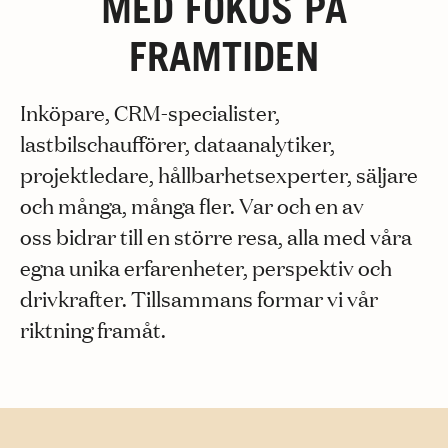
MED FOKUS PÅ
FRAMTIDEN
Inköpare, CRM-specialister,
lastbilschaufförer, dataanalytiker,
projektledare, hållbarhetsexperter, säljare
och många, många fler. Var och en av
oss bidrar till en större resa, alla med våra
egna unika erfarenheter, perspektiv och
drivkrafter. Tillsammans formar vi vår
riktning framåt.