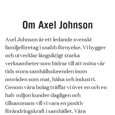
Om Axel Johnson
Axel Johnson är ett ledande svenskt
familjeföretag i snabb förnyelse. Vi bygger
och utvecklar långsiktigt starka
verksamheter som bidrar till att möta vår
tids stora samhällsskeenden inom
områden som mat, hälsa och industri.
Genom våra bolag träffar vi över en och en
halv miljon kunder dagligen och
tillsammans vill vi vara en positiv
förändringskraft i samhället. Våra