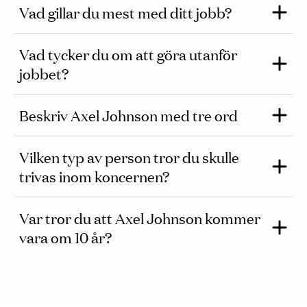
Vad gillar du mest med ditt jobb?
Vad tycker du om att göra utanför
jobbet?
Beskriv Axel Johnson med tre ord
Vilken typ av person tror du skulle
trivas inom koncernen?
Var tror du att Axel Johnson kommer
vara om 10 år?