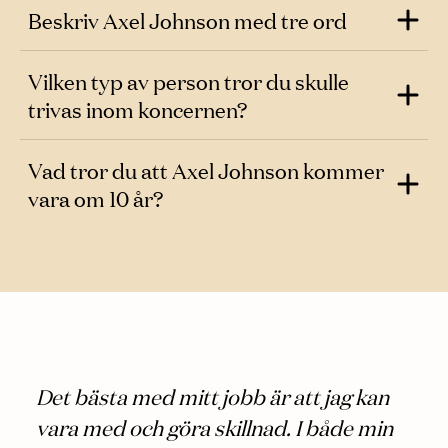
Beskriv Axel Johnson med tre ord
Vilken typ av person tror du skulle
trivas inom koncernen?
Vad tror du att Axel Johnson kommer
vara om 10 år?
Det bästa med mitt jobb är att jag kan
vara med och göra skillnad. I både min