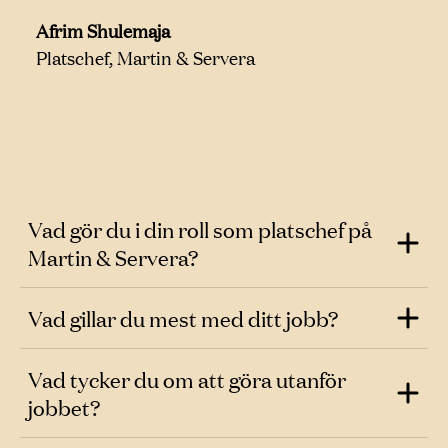
Afrim Shulemaja
Platschef, Martin & Servera
Vad gör du i din roll som platschef på
Martin & Servera?
Vad gillar du mest med ditt jobb?
Vad tycker du om att göra utanför
jobbet?